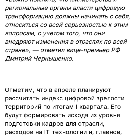
региональные органы власти цифровую
трансформацию должны начинать с себя,
относиться со всей серьезностью к этим
вопросам, с учетом того, что они
внедряют изменения в отраслях по всей
стране», — отметил вице-премьер РФ
Дмитрий Чернышенко.
Отметим, что в апреле планируют
рассчитать индекс цифровой зрелости
территорий по итогам I квартала. Его
будут формировать исходя из уровня
подготовки кадров для отрасли,
расходов на IT-технологии и, главное,