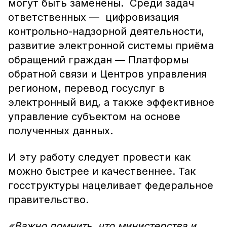
могут быть заменены. Среди задач
ответственных — цифровизация
контрольно-надзорной деятельности,
развитие электронной системы приёма
обращений граждан — Платформы
обратной связи и Центров управления
регионом, перевод госуслуг в
электронный вид, а также эффективное
управление субъектом на основе
полученных данных.
И эту работу следует провести как
можно быстрее и качественнее. Так
госструктуры нацеливает федеральное
правительство.
«Важно помнить, что министерства и