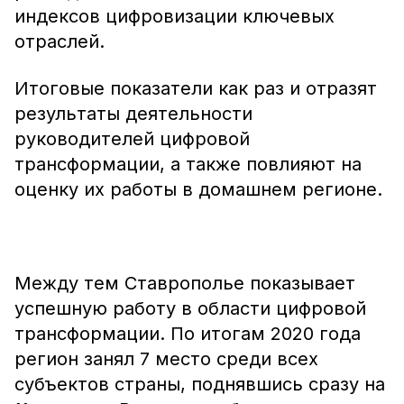
индексов цифровизации ключевых
отраслей.
Итоговые показатели как раз и отразят
результаты деятельности
руководителей цифровой
трансформации, а также повлияют на
оценку их работы в домашнем регионе.
Между тем Ставрополье показывает
успешную работу в области цифровой
трансформации. По итогам 2020 года
регион занял 7 место среди всех
субъектов страны, поднявшись сразу на