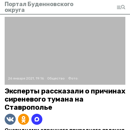
Портал Буденновского
округа
26 января 2021, 19:16
Общество
Фото:
Эксперты рассказали о причинах
сиреневого тумана на
Ставрополье