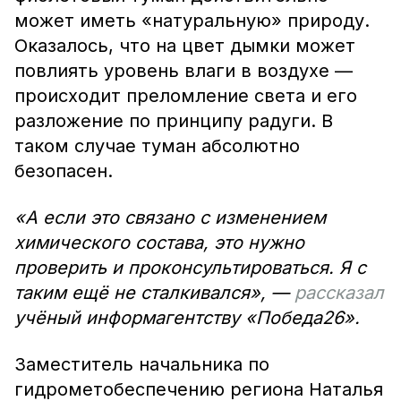
может иметь «натуральную» природу.
Оказалось, что на цвет дымки может
повлиять уровень влаги в воздухе —
происходит преломление света и его
разложение по принципу радуги. В
таком случае туман абсолютно
безопасен.
«А если это связано с изменением
химического состава, это нужно
проверить и проконсультироваться. Я с
таким ещё не сталкивался», —
рассказал
учёный информагентству «Победа26».
Заместитель начальника по
гидрометобеспечению региона Наталья