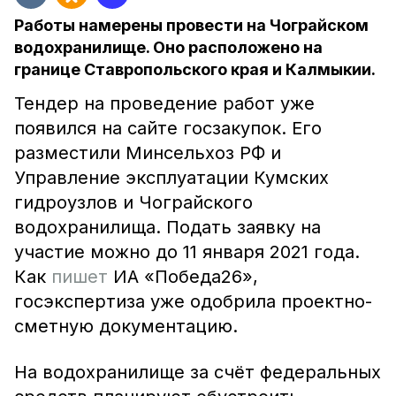
Работы намерены провести на Чограйском
водохранилище. Оно расположено на
границе Ставропольского края и Калмыкии.
Тендер на проведение работ уже
появился на сайте госзакупок. Его
разместили Минсельхоз РФ и
Управление эксплуатации Кумских
гидроузлов и Чограйского
водохранилища. Подать заявку на
участие можно до 11 января 2021 года.
Как
пишет
ИА «Победа26»,
госэкспертиза уже одобрила проектно-
сметную документацию.
На водохранилище за счёт федеральных