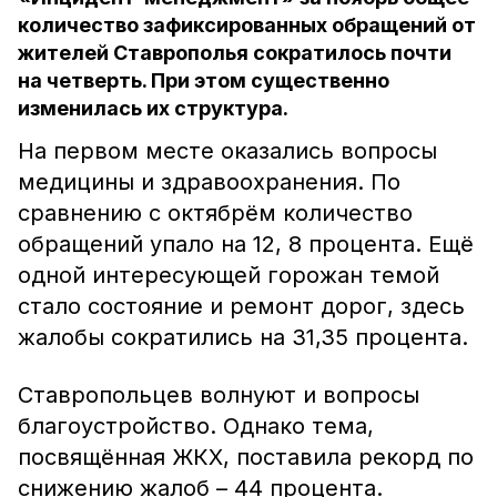
количество зафиксированных обращений от
жителей Ставрополья сократилось почти
на четверть. При этом существенно
изменилась их структура.
На первом месте оказались вопросы
медицины и здравоохранения. По
сравнению с октябрём количество
обращений упало на 12, 8 процента. Ещё
одной интересующей горожан темой
стало состояние и ремонт дорог, здесь
жалобы сократились на 31,35 процента.
Ставропольцев волнуют и вопросы
благоустройство. Однако тема,
посвящённая ЖКХ, поставила рекорд по
снижению жалоб – 44 процента.