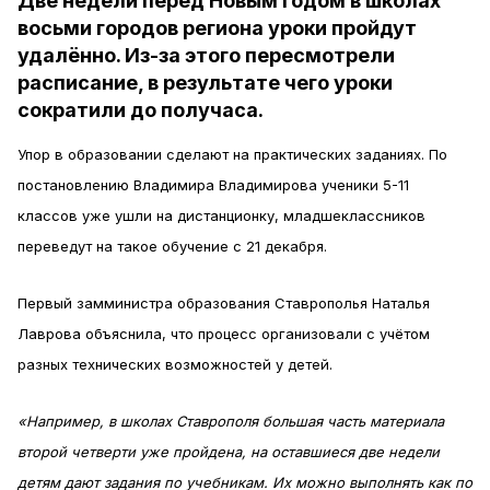
Две недели перед Новым годом в школах
восьми городов региона уроки пройдут
удалённо. Из-за этого пересмотрели
расписание, в результате чего уроки
сократили до получаса.
Упор в образовании сделают на практических заданиях. По
постановлению Владимира Владимирова ученики 5-11
классов уже ушли на дистанционку, младшеклассников
переведут на такое обучение с 21 декабря.
Первый замминистра образования Ставрополья Наталья
Лаврова объяснила, что процесс организовали с учётом
разных технических возможностей у детей.
«Например, в школах Ставрополя большая часть материала
второй четверти уже пройдена, на оставшиеся две недели
детям дают задания по учебникам. Их можно выполнять как по