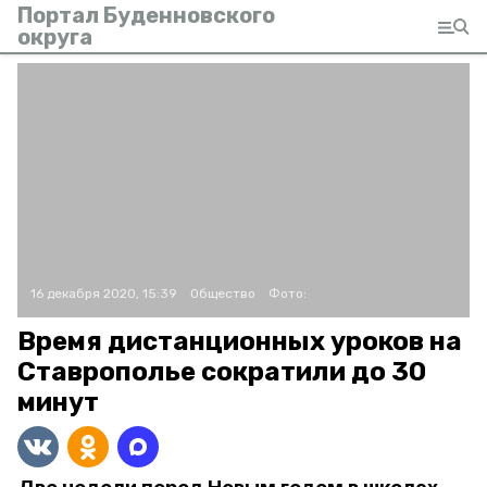
Портал Буденновского
округа
16 декабря 2020, 15:39
Общество
Фото:
Время дистанционных уроков на
Ставрополье сократили до 30
минут