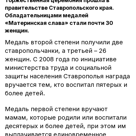
Торжественная церемония прошла в
правительстве Ставропольского края.
Обладательницами медалей
«Материнская слава» стали почти 30
женщин.
Медаль второй степени получили две
ставропольчанки, а третьей – 26
женщин. С 2008 года по инициативе
министерства труда и социальной
защиты населения Ставрополья награда
вручается тем, кто воспитал пятерых и
более детей.
Медаль первой степени вручают
мамам, которые родили или воспитали
десятерых и более детей, при этом им
выплачивается единовременное