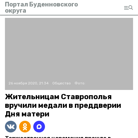
Портал Буденновского
округа
26 ноября 2020, 21:34
Общество
Фото:
Жительницам Ставрополья
вручили медали в преддверии
Дня матери