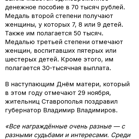
денежное пособие в 70 тысяч рублей.
Медаль второй степени получают
женщины, у которых 7, 8 или 9 детей.
Также им полагается 50 тысяч.
Медалью третьей степени отмечают
женщин, воспитавших пятерых или
шестерых детей. Кроме этого, им
полагается 30-тысячная выплата.
В наступающим Днём матери, который
в этом году отмечают 29 ноября,
жительниц Ставрополья поздравил
губернатор Владимир Владимиров.
«Все награждённые очень разные — с
разными судьбами и интересами. Среди