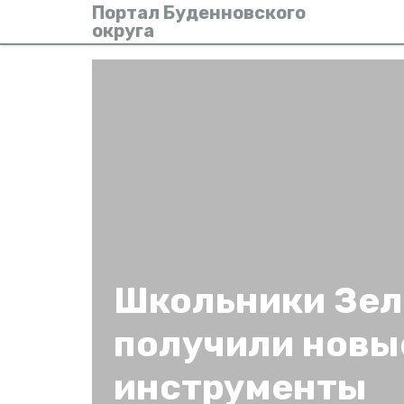
Портал Буденновского
округа
Школьники Зел
получили новы
инструменты