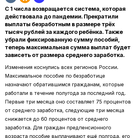
С 1 числа возвращается система, которая
действовала до пандемии. Прекратили
выплаты безработным в размере трёх
тысяч рублей за каждого ребёнка. Также
убрали фиксированную сумму пособий,
теперь максимальная сумма выплат будет
зависеть от размера среднего заработка.
Изменения коснулись всех регионов России.
Максимальное пособие по безработице
назначают обратившимся гражданам, которые
работали в течение полугода за последний год.
Первые три месяца оно составляет 75 процентов
от среднего заработка, следующие три месяца
снижается до 60 процентов от среднего
заработка. Для граждан предпенсионного
возраста пособие выплачивают ещё полгода, его