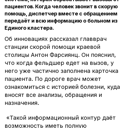
пациентов. Когда человек звонит в скорую
помощь, диспетчер вместе с обращением
передаёт и всю информацию о больном из
Единого кластера.
Об инновациях рассказал главврач
станции скорой помощи краевой
столицы Антон Фарсиянц. Он пояснил,
что когда фельдшер едет на вызов, у
него уже частично заполнена карточка
пациента. По дороге врач может
ознакомиться с историей болезни, куда
вносят все анализы, обращения и
назначения.
«Такой информационный контур даёт
возможность иметь полную