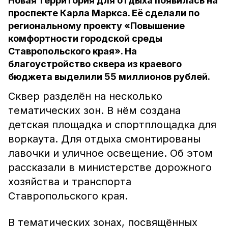
Новая территория для отдыха появилась на
проспекте Карла Маркса. Её сделали по
региональному проекту «Повышение
комфортности городской среды
Ставропольского края». На
благоустройство сквера из краевого
бюджета выделили 55 миллионов рублей.
Сквер разделён на несколько
тематических зон. В нём создана
детская площадка и спортплощадка для
воркаута. Для отдыха смонтированы
лавочки и уличное освещение. Об этом
рассказали в министерстве дорожного
хозяйства и транспорта
Ставропольского края.
В тематических зонах, посвящённых