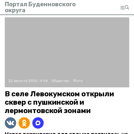
Портал Буденновского
округа
22 августа 2020, 11:54
Общество
Фото:
В селе Левокумском открыли
сквер с пушкинской и
лермонтовской зонами