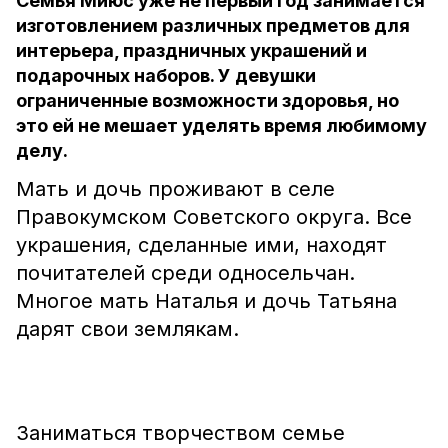
Семья Миюс уже не первый год занимается
изготовлением различных предметов для
интерьера, праздничных украшений и
подарочных наборов. У девушки
ограниченные возможности здоровья, но
это ей не мешает уделять время любимому
делу.
Мать и дочь проживают в селе
Правокумском Советского округа. Все
украшения, сделанные ими, находят
почитателей среди односельчан.
Многое мать Наталья и дочь Татьяна
дарят свои землякам.
Заниматься творчеством семье