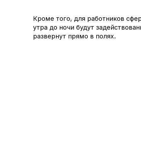
Кроме того, для работников сфе
утра до ночи будут задействован
развернут прямо в полях.