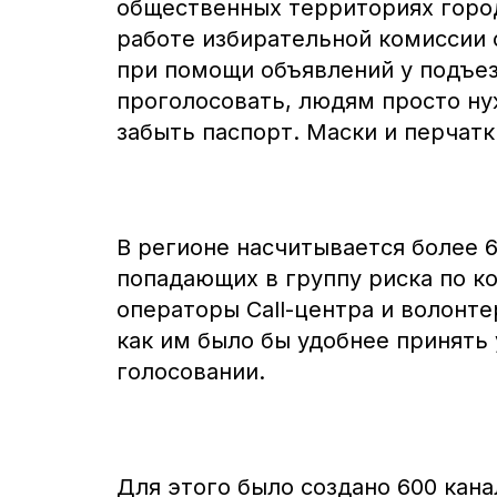
общественных территориях город
работе избирательной комиссии
при помощи объявлений у подъез
проголосовать, людям просто ну
забыть паспорт. Маски и перчатк
В регионе насчитывается более 6
попадающих в группу риска по к
операторы Call-центра и волонт
как им было бы удобнее принять
голосовании.
Для этого было создано 600 кан