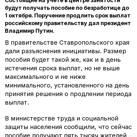
Состоящие на учёте в центре занятости
будут получать пособие по безработице до
1 октября. Поручение продлить срок выплат
российскому правительству дал президент
Владимир Путин.
В правительстве Ставропольского края
дали разъяснения инициативы. Размер
пособия будет такой же, как и в день
истечения срока выплат, но не выше
максимального и не ниже
минимального, установленного на день
принятия решения о продлении периода
выплат.
В министерстве труда и социальной
защиты населения сообщили, что сейчас
пособие получают пять тысяч жителей