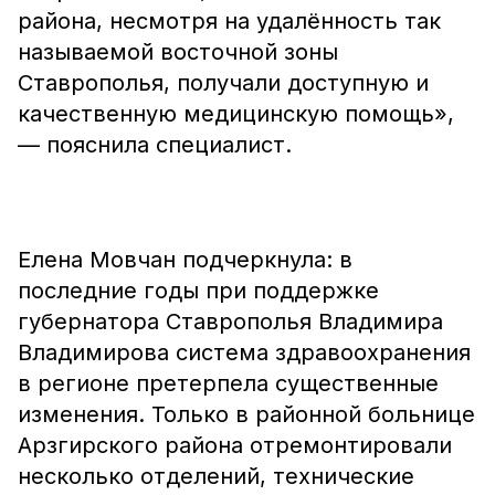
района, несмотря на удалённость так
называемой восточной зоны
Ставрополья, получали доступную и
качественную медицинскую помощь»,
— пояснила специалист.
Елена Мовчан подчеркнула: в
последние годы при поддержке
губернатора Ставрополья Владимира
Владимирова система здравоохранения
в регионе претерпела существенные
изменения. Только в районной больнице
Арзгирского района отремонтировали
несколько отделений, технические