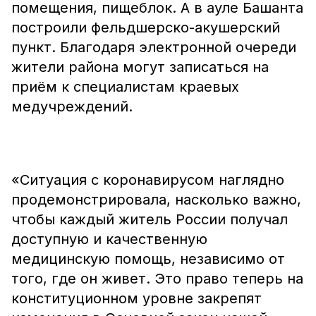
помещения, пищеблок. А в ауле Башанта
построили фельдшерско-акушерский
пункт. Благодаря электронной очереди
жители района могут записаться на
приём к специалистам краевых
медучреждений.
«Ситуация с коронавирусом наглядно
продемонстрировала, насколько важно,
чтобы каждый житель России получал
доступную и качественную
медицинскую помощь, независимо от
того, где он живет. Это право теперь на
конституционном уровне закрепят