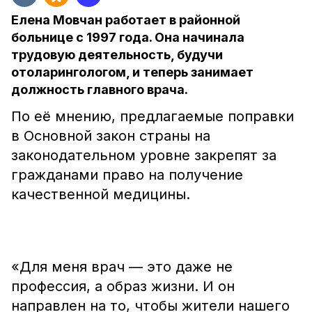
Елена Мовчан работает в районной
больнице с 1997 года. Она начинала
трудовую деятельность, будучи
отоларингологом, и теперь занимает
должность главного врача.
По её мнению, предлагаемые поправки
в Основной закон страны на
законодательном уровне закрепят за
гражданами право на получение
качественной медицины.
«Для меня врач — это даже не
профессия, а образ жизни. И он
направлен на то, чтобы жители нашего