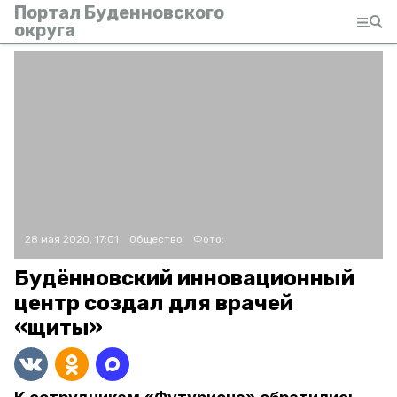
Портал Буденновского
округа
28 мая 2020, 17:01
Общество
Фото:
Будённовский инновационный
центр создал для врачей
«щиты»