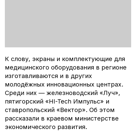
К слову, экраны и комплектующие для
медицинского оборудования в регионе
изготавливаются и в других
молодёжных инновационных центрах.
Среди них — железноводский «Луч»,
пятигорский «HI-Tech Импульс» и
ставропольский «Вектор». Об этом
рассказали в краевом министерстве
экономического развития.