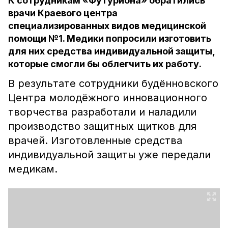
К сотрудникам «Футуриона» обратились
врачи Краевого центра
специализированных видов медицинской
помощи №1. Медики попросили изготовить
для них средства индивидуальной защиты,
которые смогли бы облегчить их работу.
В результате сотрудники будённовского
Центра молодёжного инновационного
творчества разработали и наладили
производство защитных щитков для
врачей. Изготовленные средства
индивидуальной защиты уже передали
медикам.