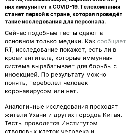
них иммунитет к COVID-19. Телекомпания
станет первой в стране, которая проведёт
такие исследования для персонала.
Сейчас подобные тесты сдают в
основном только медики. Как
сообщает
RT, исследование покажет, есть ли в
крови антитела, которые иммунная
система вырабатывает для борьбы с
инфекцией. По результату можно
понять, переболел человек
коронавирусом или нет.
Аналогичные исследования проходят
жители Ухани и других городов Китая.
Тесты проводятся Институтом
стволовых клеток человека и