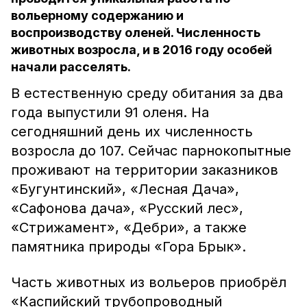
вольерному содержанию и
воспроизводству оленей. Численность
животных возросла, и в 2016 году особей
начали расселять.
В естественную среду обитания за два
года выпустили 91 оленя. На
сегодняшний день их численность
возросла до 107. Сейчас парнокопытные
проживают на территории заказников
«Бугунтинский», «Лесная Дача»,
«Сафонова дача», «Русский лес»,
«Стрижамент», «Дебри», а также
памятника природы «Гора Брык».
Часть животных из вольеров приобрёл
«Каспийский трубопроводный