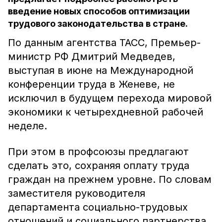
введение новых способов оптимизации
трудового законодательства в стране.
По данным агентства ТАСС, Премьер-
министр РФ Дмитрий Медведев,
выступая в июне на Международной
конференции труда в Женеве, не
исключил в будущем перехода мировой
экономики к четырехдневной рабочей
неделе.
При этом в профсоюзы предлагают
сделать это, сохраняя оплату труда
граждан на прежнем уровне. По словам
заместителя руководителя
департамента социально-трудовых
отношений и социального партнерства