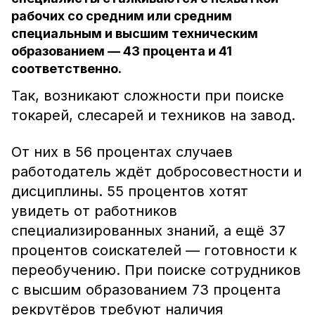
рабочих со средним или средним
специальным и высшим техническим
образованием — 43 процента и 41
соответственно.
Так, возникают сложности при поиске
токарей, слесарей и техников на завод.
От них в 56 процентах случаев
работодатель ждёт добросовестности и
дисциплины. 55 процентов хотят
увидеть от работников
специализированных знаний, а ещё 37
процентов соискателей — готовности к
переобучению. При поиске сотрудников
с высшим образованием 73 процента
рекрутёров требуют наличия