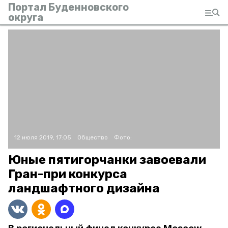
Портал Буденновского
округа
12 июля 2019, 17:05
Общество
Фото:
Юные пятигорчанки завоевали
Гран-при конкурса
ландшафтного дизайна