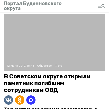
Портал Буденновского
округа
12 июля 2019, 18:46
Общество
Фото:
В Советском округе открыли
памятник погибшим
сотрудникам ОВД