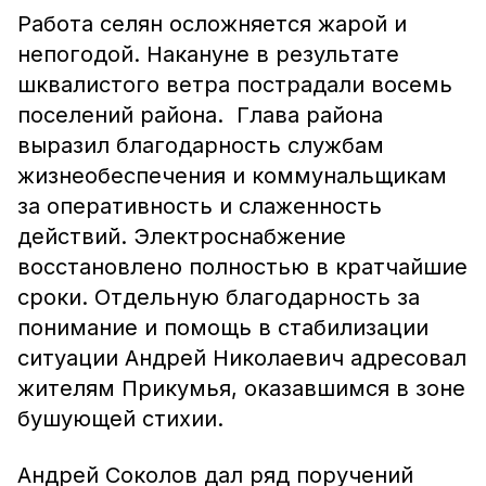
Работа селян осложняется жарой и
непогодой. Накануне в результате
шквалистого ветра пострадали восемь
поселений района. Глава района
выразил благодарность службам
жизнеобеспечения и коммунальщикам
за оперативность и слаженность
действий. Электроснабжение
восстановлено полностью в кратчайшие
сроки. Отдельную благодарность за
понимание и помощь в стабилизации
ситуации Андрей Николаевич адресовал
жителям Прикумья, оказавшимся в зоне
бушующей стихии.
Андрей Соколов дал ряд поручений