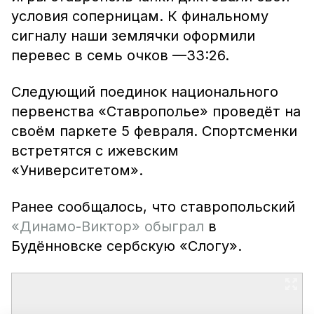
условия соперницам. К финальному
сигналу наши землячки оформили
перевес в семь очков —33:26.
Следующий поединок национального
первенства «Ставрополье» проведёт на
своём паркете 5 февраля. Спортсменки
встретятся с ижевским
«Университетом».
Ранее сообщалось, что ставропольский
«Динамо-Виктор» обыграл
в
Будённовске сербскую «Слогу».