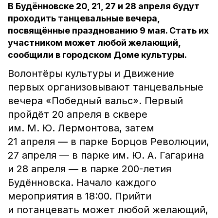
В Будённовске 20, 21, 27 и 28 апреля будут
проходить танцевальные вечера,
посвящённые празднованию 9 мая. Стать их
участником может любой желающий,
сообщили в городском Доме культуры.
Волонтёры культуры и Движение
первых организовывают танцевальные
вечера «Победный вальс». Первый
пройдёт 20 апреля в сквере
им. М. Ю. Лермонтова, затем
21 апреля — в парке Борцов Революции,
27 апреля — в парке им. Ю. А. Гагарина
и 28 апреля — в парке 200-летия
Будённовска. Начало каждого
мероприятия в 18:00. Прийти
и потанцевать может любой желающий,