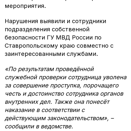
мероприятия.
Нарушения выявили и сотрудники
подразделения собственной
безопасности ГУ МВД России по
Ставропольскому краю совместно с
заинтересованными службами.
«По результатам проведённой
служебной проверки сотрудница уволена
за совершение проступка, порочащего
честь и достоинство сотрудника органов
внутренних дел. Также она понесёт
наказание в соответствии с
действующим законодательством», –
сообщили в ведомстве.