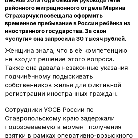
Весной 2019 года бывший руководитель
районного миграционного отдела Марина
Страхарчук пообещала оформить
временное пребывание в России ребёнка из
иностранного государства. За свои
«услуги» она запросила 30 тысяч рублей.
Женщина знала, что в её компетенцию
не входит решение этого вопроса.
Также она давала незаконные указания
подчинённому подыскивать
собственников жилья для фиктивной
регистрации иностранных граждан.
Сотрудники УФСБ России по
Ставропольскому краю задержали
подозреваемую в момент получения
взятки в рамках оперативно-розыскного