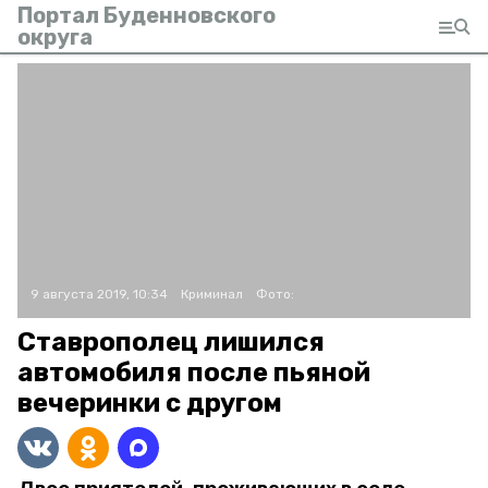
Портал Буденновского
округа
9 августа 2019, 10:34
Криминал
Фото:
Ставрополец лишился
автомобиля после пьяной
вечеринки с другом