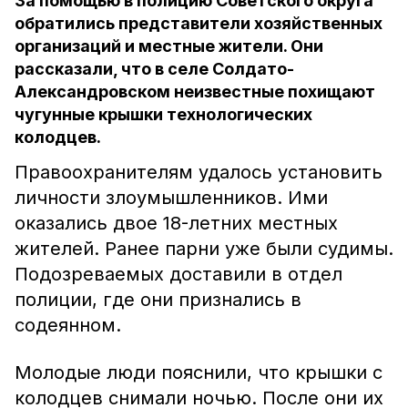
За помощью в полицию Советского округа
обратились представители хозяйственных
организаций и местные жители. Они
рассказали, что в селе Солдато-
Александровском неизвестные похищают
чугунные крышки технологических
колодцев.
Правоохранителям удалось установить
личности злоумышленников. Ими
оказались двое 18-летних местных
жителей. Ранее парни уже были судимы.
Подозреваемых доставили в отдел
полиции, где они признались в
содеянном.
Молодые люди пояснили, что крышки с
колодцев снимали ночью. После они их