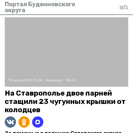
Портал Буденновского
округа
18 июня 2019, 15:24
Криминал
Фото:
На Ставрополье двое парней
стащили 23 чугунных крышки от
колодцев