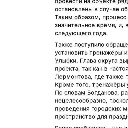
провести на объекте ряд
остановлены в случае о
Таким образом, процесс
значительное время, и, 
следующего года.
Также поступило обраще
установить тренажёры и
Улыбки. Глава округа в
проекта, так как в наст
Лермонтова, где также 
Кроме того, тренажёры 
По словам Богданова, р
нецелесообразно, поскол
проведения городских м
пространство для празд