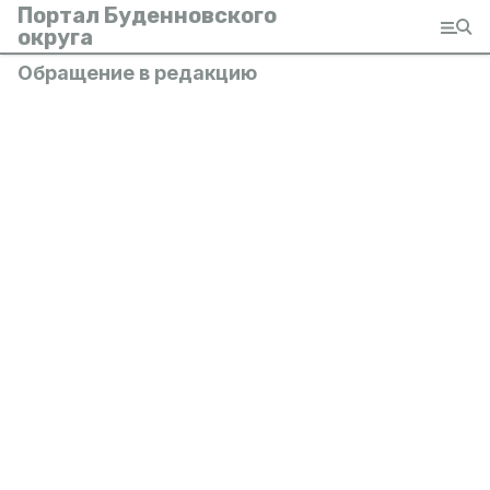
Портал Буденновского
округа
Обращение в редакцию