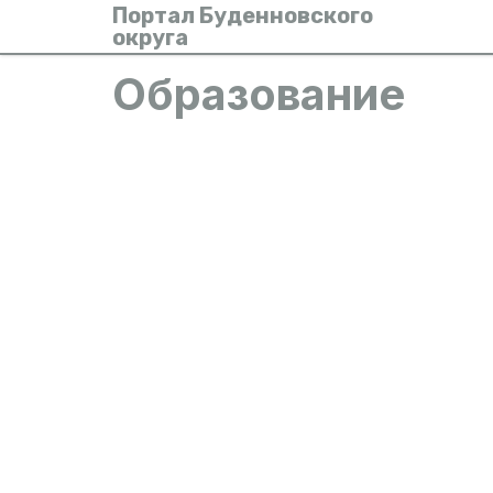
Портал Буденновского
округа
Образование