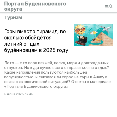
Портал Буденновского
округа
Туризм
Горы вместо пирамид: во
сколько обойдётся
летний отдых
будённовцам в 2025 году
Лето — это пора пляжей, песка, моря и долгожданных
отпусков. Но куда лучше всего отправиться на отдых?
Какие направления пользуются наибольшей
популярностью, и снизился ли спрос на туры в Анапу в
связи с экологической ситуацией? Ответы в материале
«Портала Будённовского округа».
5 июня 2025, 17:45