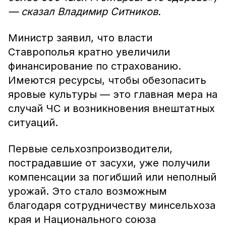
— сказал Владимир Ситников.
Министр заявил, что власти
Ставрополья кратно увеличили
финансирование по страхованию.
Имеются ресурсы, чтобы обезопасить
яровые культуры — это главная мера на
случай ЧС и возникновения внештатных
ситуаций.
Первые сельхозпроизводители,
пострадавшие от засухи, уже получили
компенсации за погибший или неполный
урожай. Это стало возможным
благодаря сотрудничеству минсельхоза
края и Национального союза