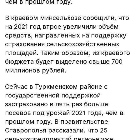
чем в прошлом году.
В краевом минсельхозе сообщили, что
на 2021 год втрое увеличили объём
средств, направленных на поддержку
страхования сельскохозяйственных
площадей. Таким образом, из краевого
бюджета будет выделено свыше 700
миллионов рублей.
Сейчас в Туркменском районе с
государственной поддержкой
застраховано в пять раз больше
посевов под урожай 2021 года, чем в
прошлом году. В правительстве
Ставрополья рассказали, что 25
сельхозпредприятий региона уже