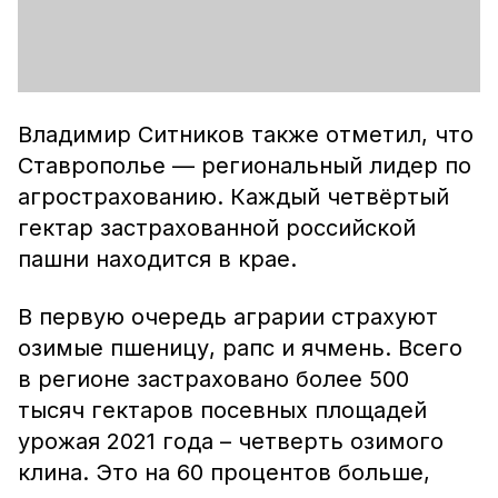
Владимир Ситников также отметил, что
Ставрополье — региональный лидер по
агрострахованию. Каждый четвёртый
гектар застрахованной российской
пашни находится в крае.
В первую очередь аграрии страхуют
озимые пшеницу, рапс и ячмень. Всего
в регионе застраховано более 500
тысяч гектаров посевных площадей
урожая 2021 года – четверть озимого
клина. Это на 60 процентов больше,