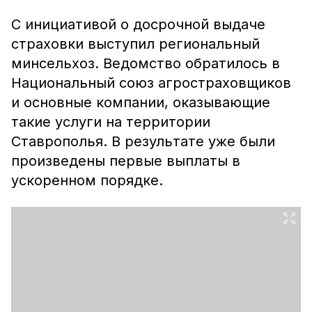
С инициативой о досрочной выдаче
страховки выступил региональный
минсельхоз. Ведомство обратилось в
Национальный союз агростраховщиков
и основные компании, оказывающие
такие услуги на территории
Ставрополья. В результате уже были
произведены первые выплаты в
ускоренном порядке.