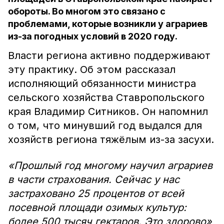
обороты. Во многом это связано с
проблемами, которые возникли у аграриев
из-за погодных условий в 2020 году.
Власти региона активно поддерживают
эту практику. Об этом рассказал
исполняющий обязанности министра
сельского хозяйства Ставропольского
края Владимир Ситников. Он напомнил
о том, что минувший год выдался для
хозяйств региона тяжёлым из-за засухи.
«Прошлый год многому научил аграриев
в части страхования. Сейчас у нас
застраховано 25 процентов от всей
посевной площади озимых культур:
более 500 тысяч гектаров. Это здорово»,