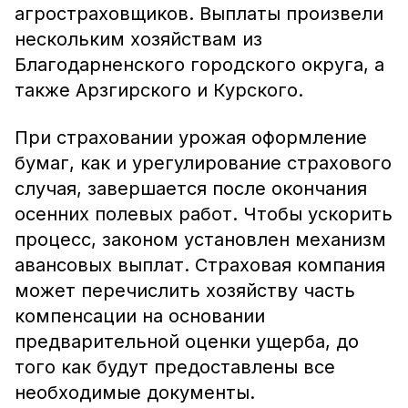
агростраховщиков. Выплаты произвели
нескольким хозяйствам из
Благодарненского городского округа, а
также Арзгирского и Курского.
При страховании урожая оформление
бумаг, как и урегулирование страхового
случая, завершается после окончания
осенних полевых работ. Чтобы ускорить
процесс, законом установлен механизм
авансовых выплат. Страховая компания
может перечислить хозяйству часть
компенсации на основании
предварительной оценки ущерба, до
того как будут предоставлены все
необходимые документы.