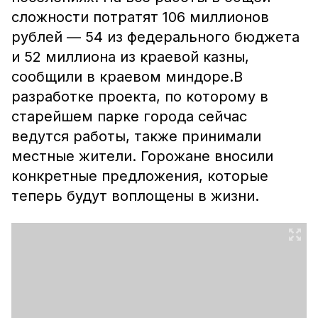
сложности потратят 106 миллионов
рублей — 54 из федерального бюджета
и 52 миллиона из краевой казны,
сообщили в краевом миндоре.В
разработке проекта, по которому в
старейшем парке города сейчас
ведутся работы, также принимали
местные жители. Горожане вносили
конкретные предложения, которые
теперь будут воплощены в жизни.