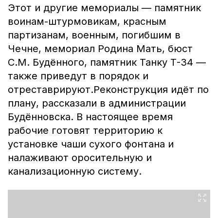
Этот и другие мемориалы — памятник
воинам-штурмовикам, красным
партизанам, военным, погибшим в
Чечне, мемориал Родина Мать, бюст
С.М. Будённого, памятник Танку Т-34 —
также приведут в порядок и
отреставрируют.Реконструкция идёт по
плану, рассказали в администрации
Будённовска. В настоящее время
рабочие готовят территорию к
установке чаши сухого фонтана и
налаживают оросительную и
канализационную систему.