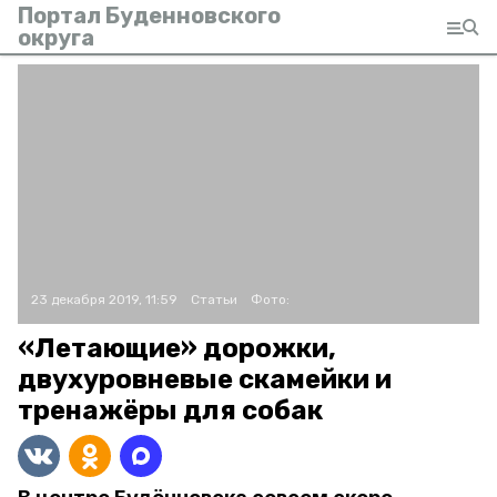
Портал Буденновского
округа
23 декабря 2019, 11:59
Статьи
Фото:
«Летающие» дорожки,
двухуровневые скамейки и
тренажёры для собак