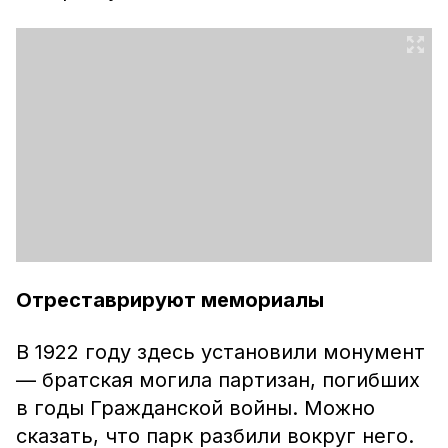
Отреставрируют мемориалы
В 1922 году здесь установили монумент
— братская могила партизан, погибших
в годы Гражданской войны. Можно
сказать, что парк разбили вокруг него.