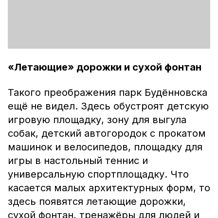
«Летающие» дорожки и сухой фонтан
Такого преображения парк Будённовска
ещё не видел. Здесь обустроят детскую
игровую площадку, зону для выгула
собак, детский автогородок с прокатом
машинок и велосипедов, площадку для
игры в настольный теннис и
универсальную спортплощадку. Что
касается малых архитектурных форм, то
здесь появятся летающие дорожки,
сухой фонтан, тренажёры для людей и