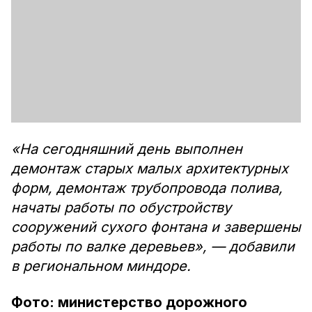
«На сегодняшний день выполнен
демонтаж старых малых архитектурных
форм, демонтаж трубопровода полива,
начаты работы по обустройству
сооружений сухого фонтана и завершены
работы по валке деревьев», — добавили
в региональном миндоре.
Фото: министерство дорожного