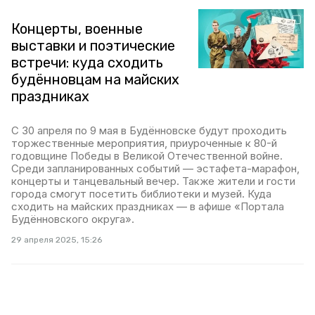
Концерты, военные
выставки и поэтические
встречи: куда сходить
будённовцам на майских
праздниках
С 30 апреля по 9 мая в Будённовске будут проходить
торжественные мероприятия, приуроченные к 80-й
годовщине Победы в Великой Отечественной войне.
Среди запланированных событий — эстафета-марафон,
концерты и танцевальный вечер. Также жители и гости
города смогут посетить библиотеки и музей. Куда
сходить на майских праздниках — в афише «Портала
Будённовского округа».
29 апреля 2025, 15:26